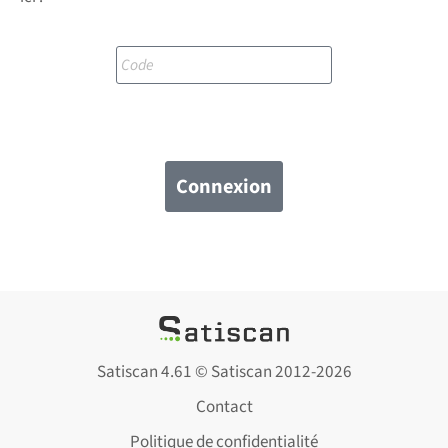
Satiscan 4.61 ©
Satiscan
2012-2026
Contact
Politique de confidentialité