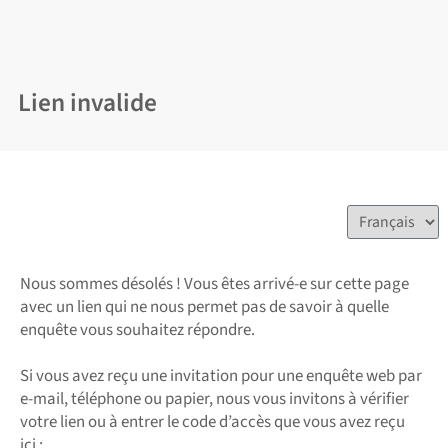
Lien invalide
Nous sommes désolés ! Vous êtes arrivé-e sur cette page
avec un lien qui ne nous permet pas de savoir à quelle
enquête vous souhaitez répondre.
Si vous avez reçu une invitation pour une enquête web par
e-mail, téléphone ou papier, nous vous invitons à vérifier
votre lien ou à entrer le code d’accès que vous avez reçu
ici :