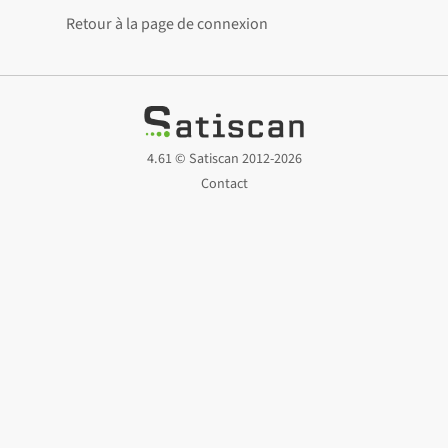
Retour à la page de connexion
4.61 ©
Satiscan
2012-2026
Contact