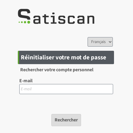
Réinitialiser votre mot de passe
Rechercher votre compte personnel
E-mail